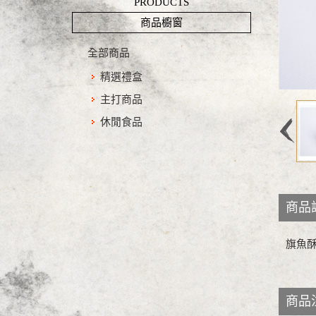
PRODUCTS
商品櫥窗
全部商品
精選禮盒
主打商品
休閒食品
商品
旗魚酥2
商品