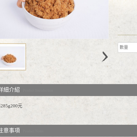
詳細介紹
Product Introduction
85g200元
注意事項
Product Notes