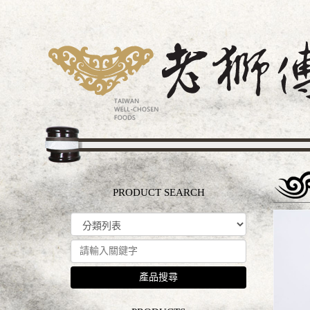
PRODUCT SEARCH
產品搜尋