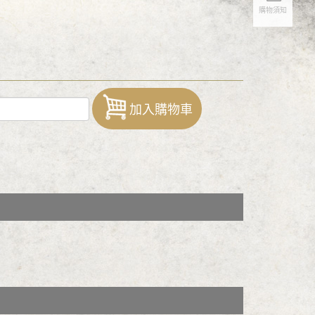
購物須知
加入購物車