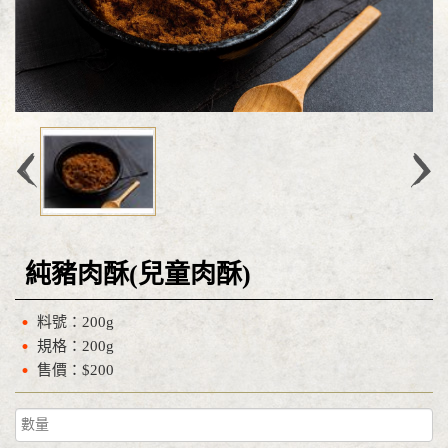
純豬肉酥(兒童肉酥)
料號：200g
規格：200g
售價：$200